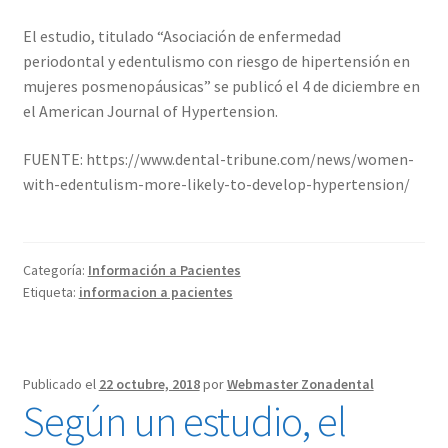
El estudio, titulado “Asociación de enfermedad
periodontal y edentulismo con riesgo de hipertensión en
mujeres posmenopáusicas” se publicó el 4 de diciembre en
el American Journal of Hypertension.
FUENTE: https://www.dental-tribune.com/news/women-
with-edentulism-more-likely-to-develop-hypertension/
Categoría:
Información a Pacientes
Etiqueta:
informacion a pacientes
Publicado el
22 octubre, 2018
por
Webmaster Zonadental
Según un estudio, el