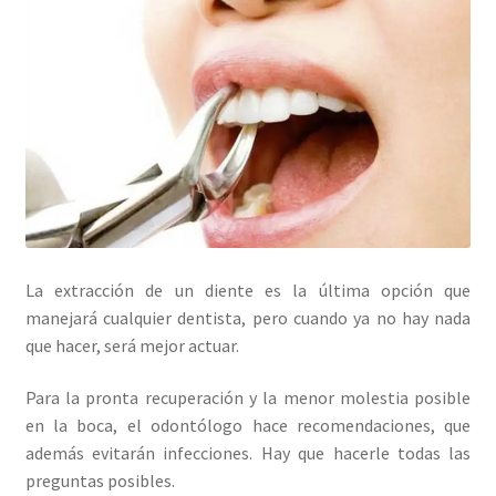
La extracción de un diente es la última opción que
manejará cualquier dentista, pero cuando ya no hay nada
que hacer, será mejor actuar.
Para la pronta recuperación y la menor molestia posible
en la boca, el odontólogo hace recomendaciones, que
además evitarán infecciones. Hay que hacerle todas las
preguntas posibles.