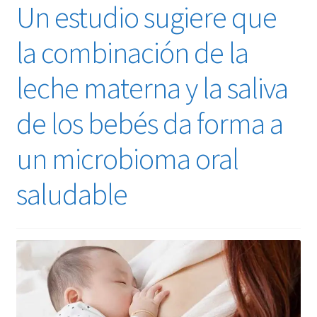
Un estudio sugiere que
la combinación de la
leche materna y la saliva
de los bebés da forma a
un microbioma oral
saludable