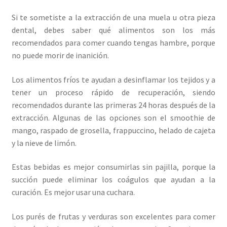
Si te sometiste a la extracción de una muela u otra pieza
dental, debes saber qué alimentos son los más
recomendados para comer cuando tengas hambre, porque
no puede morir de inanición.
Los alimentos fríos te ayudan a desinflamar los tejidos y a
tener un proceso rápido de recuperación, siendo
recomendados durante las primeras 24 horas después de la
extracción. Algunas de las opciones son el smoothie de
mango, raspado de grosella, frappuccino, helado de cajeta
y la nieve de limón.
Estas bebidas es mejor consumirlas sin pajilla, porque la
succión puede eliminar los coágulos que ayudan a la
curación. Es mejor usar una cuchara.
Los purés de frutas y verduras son excelentes para comer