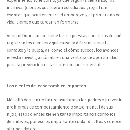
incisivos (dientes que fueron estudiados), registran
eventos que ocurren entre el embarazo y el primer año de
vida, tiempo que tardan en formarse.
Aunque Dunn aún no tiene las respuestas concretas de qué
registran los dientes y qué causa la diferencia en el
esmalte y la pulpa, así como el cómo sucede, los avances
en esta investigación abren una ventana de oportunidad
para la prevención de las enfermedades mentales.
Los dientes de leche también importan
Más allá de si en un futuro ayudarán a los padres a prevenir
problemas de comportamiento o salud mental de sus
hijos, estos dientes tienen tanta importancia como los
definitivos, por eso es importante cuidar de ellos y conocer
algunos datos: