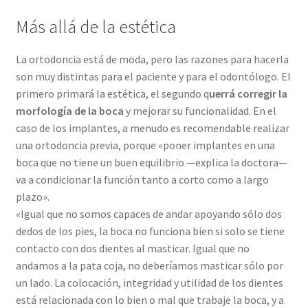
Más allá de la estética
La ortodoncia está de moda, pero las razones para hacerla
son muy distintas para el paciente y para el odontólogo. El
primero primará la estética, el segundo q
uerrá corregir la
morfología de la boca
y mejorar su funcionalidad. En el
caso de los implantes, a menudo es recomendable realizar
una ortodoncia previa, porque «poner implantes en una
boca que no tiene un buen equilibrio —explica la doctora—
va a condicionar la función tanto a corto como a largo
plazo».
«Igual que no somos capaces de andar apoyando sólo dos
dedos de los pies, la boca no funciona bien si solo se tiene
contacto con dos dientes al masticar. Igual que no
andamos a la pata coja, no deberíamos masticar sólo por
un lado. La colocación, integridad y utilidad de los dientes
está relacionada con lo bien o mal que trabaje la boca, y a