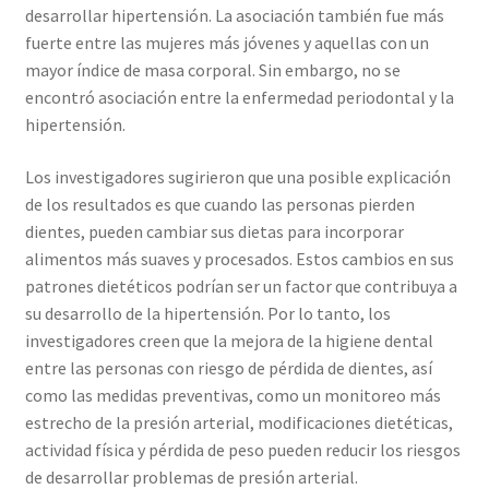
desarrollar hipertensión. La asociación también fue más
fuerte entre las mujeres más jóvenes y aquellas con un
mayor índice de masa corporal. Sin embargo, no se
encontró asociación entre la enfermedad periodontal y la
hipertensión.
Los investigadores sugirieron que una posible explicación
de los resultados es que cuando las personas pierden
dientes, pueden cambiar sus dietas para incorporar
alimentos más suaves y procesados. Estos cambios en sus
patrones dietéticos podrían ser un factor que contribuya a
su desarrollo de la hipertensión. Por lo tanto, los
investigadores creen que la mejora de la higiene dental
entre las personas con riesgo de pérdida de dientes, así
como las medidas preventivas, como un monitoreo más
estrecho de la presión arterial, modificaciones dietéticas,
actividad física y pérdida de peso pueden reducir los riesgos
de desarrollar problemas de presión arterial.