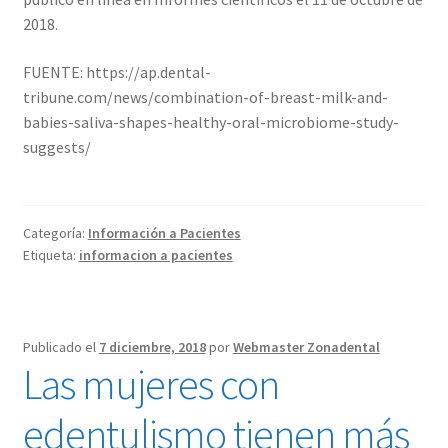
2018.
FUENTE: https://ap.dental-
tribune.com/news/combination-of-breast-milk-and-
babies-saliva-shapes-healthy-oral-microbiome-study-
suggests/
Categoría:
Información a Pacientes
Etiqueta:
informacion a pacientes
Publicado el
7 diciembre, 2018
por
Webmaster Zonadental
Las mujeres con
edentulismo tienen más