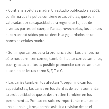
– Contienen células madre. Un estudio publicado en 2003,
confirma que la pulpa contiene estas células, que son
valoradas por su capacidad para regenerar tejidos de
diversas partes del cuerpo. Para aprovecharlas, los dientes
deben ser extraídos por un dentista y guardados en un
banco de células madre.
– Son importantes para la pronunciación. Los dientes no
sólo nos permiten comer, también hablar correctamente,
pues gracias a ellos es posible pronunciar correctamente
el sonido de letras como S, F, T o C.
– Las caries también los afectan. Y, según indican los
especialistas, las caries en los dientes de leche aumentan
la probabilidad de que se desarrollen también en los
permanentes. Por eso no sólo es importante mantener
una buena higiene, además asistir a revisión desde el