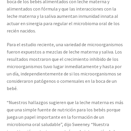
boca de los bebés alimentados con leche materna y
alimentados con fórmula y que las interacciones con la
leche materna y la saliva aumentan inmunidad innata al
actuar en sinergia para regular el microbioma oral de los
recién nacidos.
Para el estudio reciente, una variedad de microorganismos
fueron expuestos a mezclas de leche materna y saliva. Los
resultados mostraron que el crecimiento inhibido de los
microorganismos tuvo lugar inmediatamente y hasta por
un día, independientemente de si los microorganismos se
consideraron patógenos o comensales en la boca de un
bebé.
“Nuestros hallazgos sugieren que la leche materna es más
que una simple fuente de nutrición para los bebés porque
juega un papel importante en la formación de un
microbioma oral saludable”, dijo Sweeney. “Nuestra