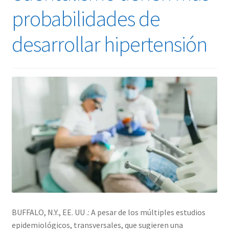
probabilidades de
desarrollar hipertensión
BUFFALO, N.Y., EE. UU .: A pesar de los múltiples estudios
epidemiológicos, transversales, que sugieren una