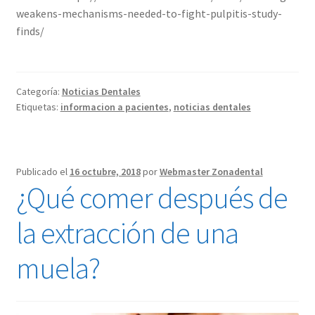
weakens-mechanisms-needed-to-fight-pulpitis-study-
finds/
Categoría:
Noticias Dentales
Etiquetas:
informacion a pacientes
,
noticias dentales
Publicado el
16 octubre, 2018
por
Webmaster Zonadental
¿Qué comer después de
la extracción de una
muela?