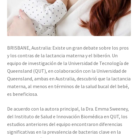
BRISBANE, Australia: Existe un gran debate sobre los pros
y los contras de la lactancia materna y el biberón. Un
equipo de investigación de la Universidad de Tecnología de
Queensland (QUT), en colaboración con la Universidad de
Queensland, ambas en Australia, descubrió que la lactancia
materna, al menos en términos de la salud bucal del bebé,
es beneficiosa.
De acuerdo con la autora principal, la Dra. Emma Sweeney,
del Instituto de Salud e Innovación Biomédica en QUT, los
estudios anteriores del equipo encontraron diferencias
significativas en la prevalencia de bacterias clave en la