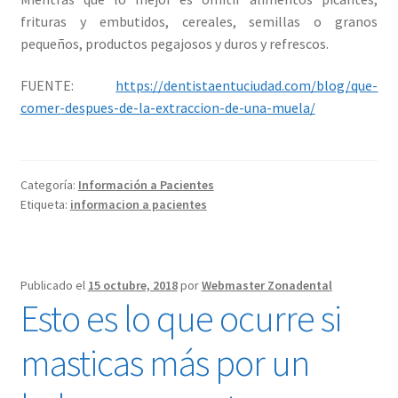
frituras y embutidos, cereales, semillas o granos
pequeños, productos pegajosos y duros y refrescos.
FUENTE:
https://dentistaentuciudad.com/blog/que-
comer-despues-de-la-extraccion-de-una-muela/
Categoría:
Información a Pacientes
Etiqueta:
informacion a pacientes
Publicado el
15 octubre, 2018
por
Webmaster Zonadental
Esto es lo que ocurre si
masticas más por un