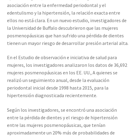
asociación entre la enfermedad periodontal y el
edentulismo y la hipertensión, la relación exacta entre
ellos no está clara. En un nuevo estudio, investigadores de
la Universidad de Buffalo descubrieron que las mujeres
posmenopáusicas que han sufrido una pérdida de dientes
tienen un mayor riesgo de desarrollar presión arterial alta.
En el Estudio de observación e iniciativa de salud para
mujeres, los investigadores analizaron los datos de 36,692
mujeres posmenopáusicas en los EE. UU., A quienes se
realizó un seguimiento anual, desde la evaluación
periodontal inicial desde 1998 hasta 2015, para la
hipertensión diagnosticada recientemente.
Según los investigadores, se encontró una asociación
entre la pérdida de dientes y el riesgo de hipertensión
entre las mujeres posmenopáusicas, que tenían
aproximadamente un 20% más de probabilidades de