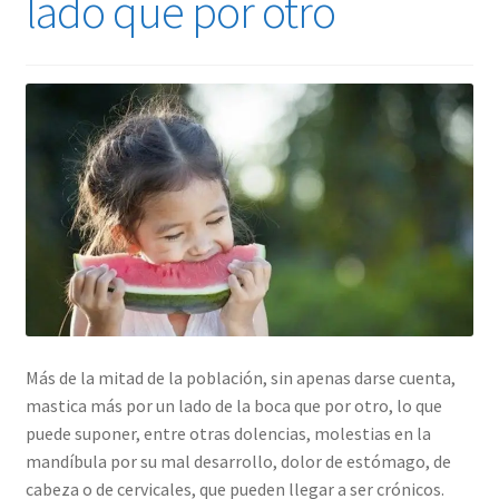
lado que por otro
Más de la mitad de la población, sin apenas darse cuenta,
mastica más por un lado de la boca que por otro, lo que
puede suponer, entre otras dolencias, molestias en la
mandíbula por su mal desarrollo, dolor de estómago, de
cabeza o de cervicales, que pueden llegar a ser crónicos.