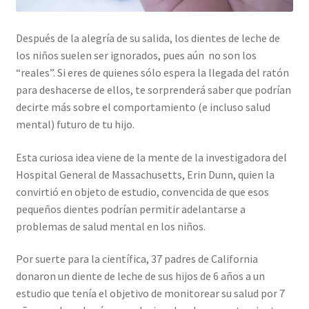
Después de la alegría de su salida, los dientes de leche de
los niños suelen ser ignorados, pues aún no son los
“reales”. Si eres de quienes sólo espera la llegada del ratón
para deshacerse de ellos, te sorprenderá saber que podrían
decirte más sobre el comportamiento (e incluso salud
mental) futuro de tu hijo.
Esta curiosa idea viene de la mente de la investigadora del
Hospital General de Massachusetts, Erin Dunn, quien la
convirtió en objeto de estudio, convencida de que esos
pequeños dientes podrían permitir adelantarse a
problemas de salud mental en los niños.
Por suerte para la científica, 37 padres de California
donaron un diente de leche de sus hijos de 6 años a un
estudio que tenía el objetivo de monitorear su salud por 7