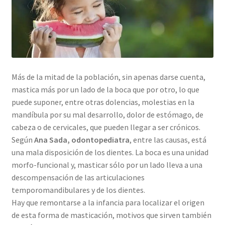
Más de la mitad de la población, sin apenas darse cuenta,
mastica más por un lado de la boca que por otro, lo que
puede suponer, entre otras dolencias, molestias en la
mandíbula por su mal desarrollo, dolor de estómago, de
cabeza o de cervicales, que pueden llegar a ser crónicos.
Según
Ana Sada, odontopediatra
, entre las causas, está
una mala disposición de los dientes. La boca es una unidad
morfo-funcional y, masticar sólo por un lado lleva a una
descompensación de las articulaciones
temporomandibulares y de los dientes.
Hay que remontarse a la infancia para localizar el origen
de esta forma de masticación, motivos que sirven también