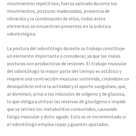
movimientos repetitivos, fuerza aplicada durante los
movimientos, posturas inadecuadas, presencia de
vibración y la combinación de ellos, todos estos
elementos se encuentran presentes en la práctica
odontológica.
La postura del odontólogo durante su trabajo constituye
un elemento importante a considerar, ya que las malas
posturas son productoras de lesiones. El trabajo muscular
del odontólogo la mayor parte del tiempo es estático y
requiere una contracción muscular sostenida, creándose un
desequilibrio entre la actividad y el aporte sanguíneo, que,
al disminuir, priva a los músculos de oxígeno y de glucosa,
lo que obliga a utilizar las reservas de glucógeno e impide
que se retiren los metabolitos consumidos, causando
fatiga muscular y dolor agudo. Esto se ve incrementado si
el odontólogo emplea ropas y guantes ajustados.