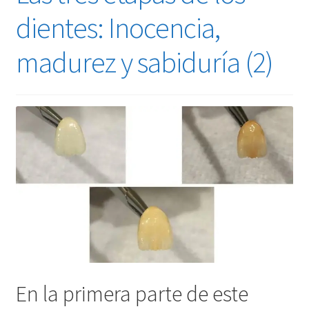
dientes: Inocencia,
madurez y sabiduría (2)
En la primera parte de este