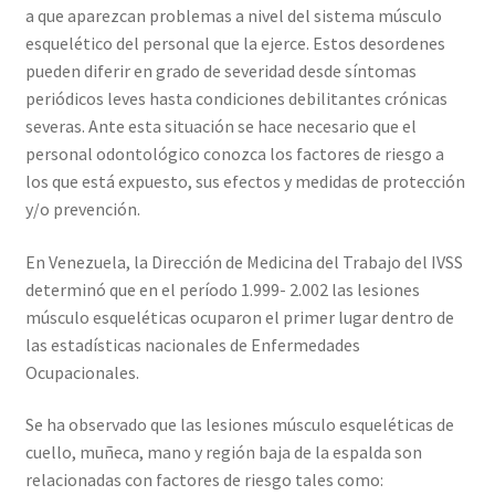
a que aparezcan problemas a nivel del sistema músculo
esquelético del personal que la ejerce. Estos desordenes
pueden diferir en grado de severidad desde síntomas
periódicos leves hasta condiciones debilitantes crónicas
severas. Ante esta situación se hace necesario que el
personal odontológico conozca los factores de riesgo a
los que está expuesto, sus efectos y medidas de protección
y/o prevención.
En Venezuela, la Dirección de Medicina del Trabajo del IVSS
determinó que en el período 1.999- 2.002 las lesiones
músculo esqueléticas ocuparon el primer lugar dentro de
las estadísticas nacionales de Enfermedades
Ocupacionales.
Se ha observado que las lesiones músculo esqueléticas de
cuello, muñeca, mano y región baja de la espalda son
relacionadas con factores de riesgo tales como: