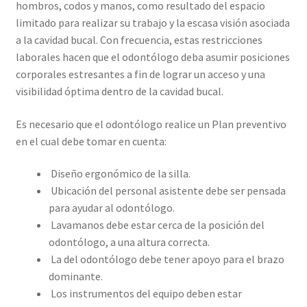
hombros, codos y manos, como resultado del espacio
limitado para realizar su trabajo y la escasa visión asociada
a la cavidad bucal. Con frecuencia, estas restricciones
laborales hacen que el odontólogo deba asumir posiciones
corporales estresantes a fin de lograr un acceso y una
visibilidad óptima dentro de la cavidad bucal.
Es necesario que el odontólogo realice un Plan preventivo
en el cual debe tomar en cuenta:
Diseño ergonómico de la silla.
Ubicación del personal asistente debe ser pensada
para ayudar al odontólogo.
Lavamanos debe estar cerca de la posición del
odontólogo, a una altura correcta.
La del odontólogo debe tener apoyo para el brazo
dominante.
Los instrumentos del equipo deben estar