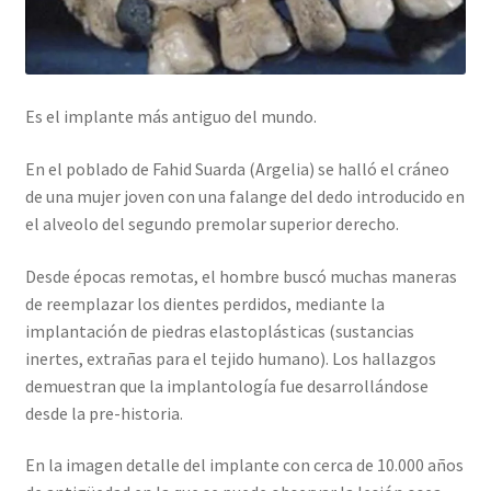
Es el implante más antiguo del mundo.
En el poblado de Fahid Suarda (Argelia) se halló el cráneo
de una mujer joven con una falange del dedo introducido en
el alveolo del segundo premolar superior derecho.
Desde épocas remotas, el hombre buscó muchas maneras
de reemplazar los dientes perdidos, mediante la
implantación de piedras elastoplásticas (su
stancias
inertes, extrañas para el tejido humano). Los hallazgos
demuestran que la implantología fue desarrollándose
desde la pre-historia.
En la imagen detalle del implante con cerca de 10.000 años