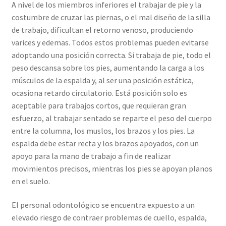
A nivel de los miembros inferiores el trabajar de pie y la
costumbre de cruzar las piernas, o el mal diseño de la silla
de trabajo, dificultan el retorno venoso, produciendo
varices y edemas. Todos estos problemas pueden evitarse
adoptando una posición correcta. Si trabaja de pie, todo el
peso descansa sobre los pies, aumentando la carga a los
músculos de la espalda y, al ser una posición estática,
ocasiona retardo circulatorio. Está posición solo es
aceptable para trabajos cortos, que requieran gran
esfuerzo, al trabajar sentado se reparte el peso del cuerpo
entre la columna, los muslos, los brazos y los pies. La
espalda debe estar recta y los brazos apoyados, con un
apoyo para la mano de trabajo a fin de realizar
movimientos precisos, mientras los pies se apoyan planos
en el suelo.
El personal odontológico se encuentra expuesto a un
elevado riesgo de contraer problemas de cuello, espalda,