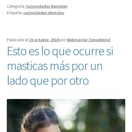
Categoría:
Curiosidades Dentales
Etiqueta:
curiosidades dentales
Publicado el
15 octubre, 2018
por
Webmaster Zonadental
Esto es lo que ocurre si
masticas más por un
lado que por otro