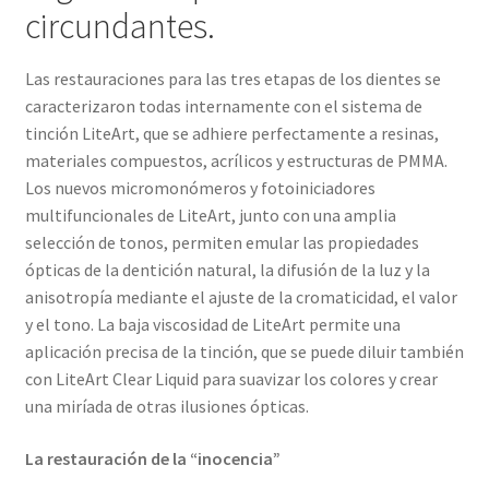
circundantes.
Las restauraciones para las tres etapas de los dientes se
caracterizaron todas internamente con el sistema de
tinción LiteArt, que se adhiere perfectamente a resinas,
materiales compuestos, acrílicos y estructuras de PMMA.
Los nuevos micromonómeros y fotoiniciadores
multifuncionales de LiteArt, junto con una amplia
selección de tonos, permiten emular las propiedades
ópticas de la dentición natural, la difusión de la luz y la
anisotropía mediante el ajuste de la cromaticidad, el valor
y el tono. La baja viscosidad de LiteArt permite una
aplicación precisa de la tinción, que se puede diluir también
con LiteArt Clear Liquid para suavizar los colores y crear
una miríada de otras ilusiones ópticas.
La restauración de la “inocencia”