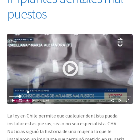
puestos
La ley en Chile permite que cualquier dentista pueda
instalar estas piezas, sea o no sea especialista. CHV
Noticias siguió la historia de una mujer a la que le
instalaron un implante que terminó metido en su nariz.