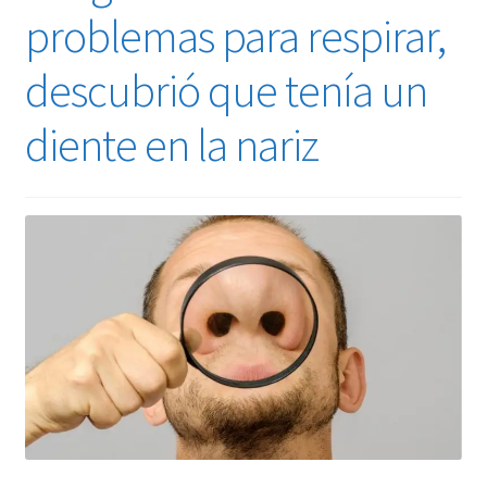
problemas para respirar,
descubrió que tenía un
diente en la nariz