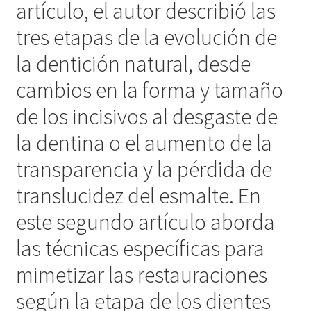
artículo, el autor describió las
tres etapas de la evolución de
la dentición natural, desde
cambios en la forma y tamaño
de los incisivos al desgaste de
la dentina o el aumento de la
transparencia y la pérdida de
translucidez del esmalte. En
este segundo artículo aborda
las técnicas específicas para
mimetizar las restauraciones
según la etapa de los dientes