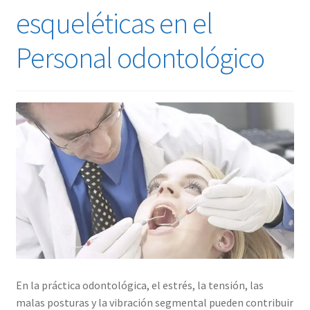
esqueléticas en el
Personal odontológico
En la práctica odontológica, el estrés, la tensión, las
malas posturas y la vibración segmental pueden contribuir