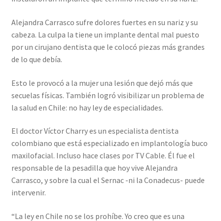
Alejandra Carrasco sufre dolores fuertes en su nariz y su
cabeza. La culpa la tiene un implante dental mal puesto
por un cirujano dentista que le colocó piezas más grandes
de lo que debía.
Esto le provocó a la mujer una lesión que dejó más que
secuelas físicas. También logró visibilizar un problema de
la salud en Chile: no hay ley de especialidades.
El doctor Víctor Charry es un especialista dentista
colombiano que está especializado en implantología buco
maxilofacial. Incluso hace clases por TV Cable. Él fue el
responsable de la pesadilla que hoy vive Alejandra
Carrasco, y sobre la cual el Sernac -ni la Conadecus- puede
intervenir.
“La ley en Chile no se los prohíbe. Yo creo que es una