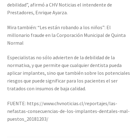
debilidad”, afirmó a CHV Noticias el intendente de
Prestadores, Enrique Ayarza.
Mira también: “Les están robando a los niños”: El
millonario fraude en la Corporación Municipal de Quinta
Normal
Especialistas no sólo advierten de la debilidad de la
normativa, y que permite que cualquier dentista pueda
aplicar implantes, sino que también sobre los potenciales
riesgos que puede significar para los pacientes el ser
tratados con insumos de baja calidad.
FUENTE: https://www.chvnoticias.cl/reportajes/las-
nefastas-consecuencias-de-los-implantes-dentales-mal-
puestos_20181203/