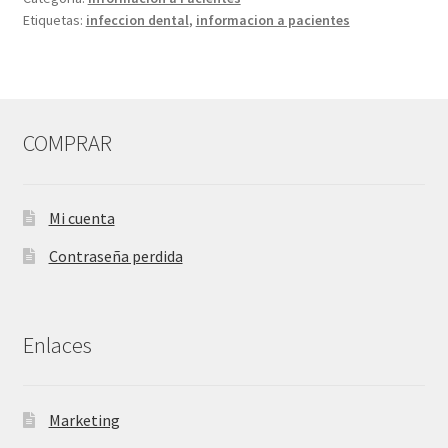
Etiquetas:
infeccion dental
,
informacion a pacientes
COMPRAR
Mi cuenta
Contraseña perdida
Enlaces
Marketing