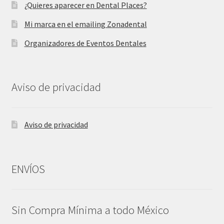
¿Quieres aparecer en Dental Places?
Mi marca en el emailing Zonadental
Organizadores de Eventos Dentales
Aviso de privacidad
Aviso de privacidad
ENVÍOS
Sin Compra Mínima a todo México