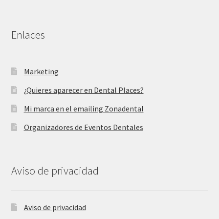
Enlaces
Marketing
¿Quieres aparecer en Dental Places?
Mi marca en el emailing Zonadental
Organizadores de Eventos Dentales
Aviso de privacidad
Aviso de privacidad