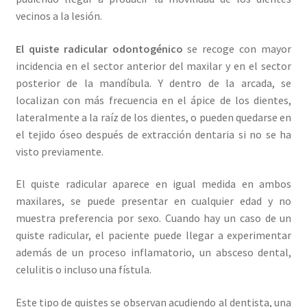
vecinos a la lesión.
El quiste radicular odontogénico
se recoge con mayor
incidencia en el sector anterior del maxilar y en el sector
posterior de la mandíbula. Y dentro de la arcada, se
localizan con más frecuencia en el ápice de los dientes,
lateralmente a la raíz de los dientes, o pueden quedarse en
el tejido óseo después de extracción dentaria si no se ha
visto previamente.
El quiste radicular aparece en igual medida en ambos
maxilares, se puede presentar en cualquier edad y no
muestra preferencia por sexo. Cuando hay un caso de un
quiste radicular, el paciente puede llegar a experimentar
además de un proceso inflamatorio, un absceso dental,
celulitis o incluso una fístula.
Este tipo de quistes se observan acudiendo al dentista, una