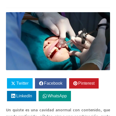
Twitter
Facebook
Pinterest
LinkedIn
WhatsApp
Un quiste es una cavidad anormal con contenido, que