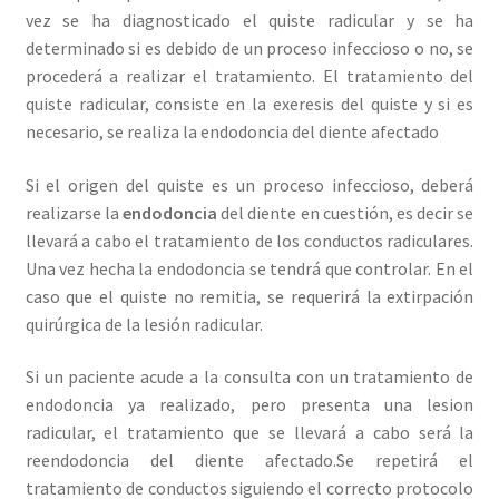
vez se ha diagnosticado el quiste radicular y se ha
determinado si es debido de un proceso infeccioso o no, se
procederá a realizar el tratamiento. El tratamiento del
quiste radicular, consiste en la exeresis del quiste y si es
necesario, se realiza la endodoncia del diente afectado
Si el origen del quiste es un proceso infeccioso, deberá
realizarse la
endodoncia
del diente en cuestión, es decir se
llevará a cabo el tratamiento de los conductos radiculares.
Una vez hecha la endodoncia se tendrá que controlar. En el
caso que el quiste no remitia, se requerirá la extirpación
quirúrgica de la lesión radicular.
Si un paciente acude a la consulta con un tratamiento de
endodoncia ya realizado, pero presenta una lesion
radicular, el tratamiento que se llevará a cabo será la
reendodoncia del diente afectado.Se repetirá el
tratamiento de conductos siguiendo el correcto protocolo