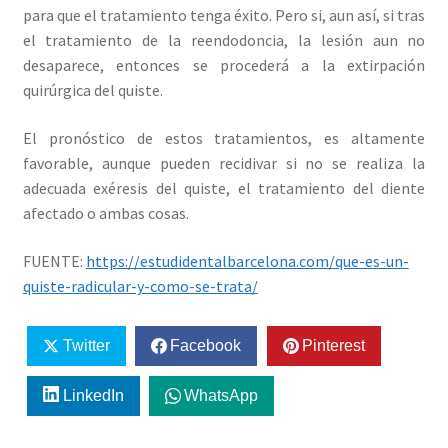
para que el tratamiento tenga éxito. Pero si, aun así, si tras
el tratamiento de la reendodoncia, la lesión aun no
desaparece, entonces se procederá a la extirpación
quirúrgica del quiste.
El pronóstico de estos tratamientos, es altamente
favorable, aunque pueden recidivar si no se realiza la
adecuada exéresis del quiste, el tratamiento del diente
afectado o ambas cosas.
FUENTE:
https://estudidentalbarcelona.com/que-es-un-
quiste-radicular-y-como-se-trata/
Twitter
Facebook
Pinterest
LinkedIn
WhatsApp