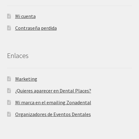
Mi cuenta
Contraseña perdida
Enlaces
Marketing
¿Quieres aparecer en Dental Places?
Mi marca en el emailing Zonadental
Organizadores de Eventos Dentales