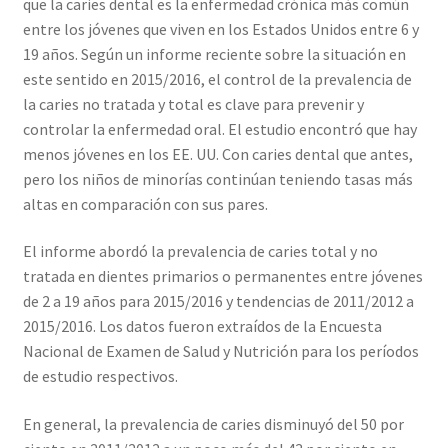
que la caries dental es la enfermedad crónica más común
entre los jóvenes que viven en los Estados Unidos entre 6 y
19 años. Según un informe reciente sobre la situación en
este sentido en 2015/2016, el control de la prevalencia de
la caries no tratada y total es clave para prevenir y
controlar la enfermedad oral. El estudio encontró que hay
menos jóvenes en los EE. UU. Con caries dental que antes,
pero los niños de minorías continúan teniendo tasas más
altas en comparación con sus pares.
El informe abordó la prevalencia de caries total y no
tratada en dientes primarios o permanentes entre jóvenes
de 2 a 19 años para 2015/2016 y tendencias de 2011/2012 a
2015/2016. Los datos fueron extraídos de la Encuesta
Nacional de Examen de Salud y Nutrición para los períodos
de estudio respectivos.
En general, la prevalencia de caries disminuyó del 50 por