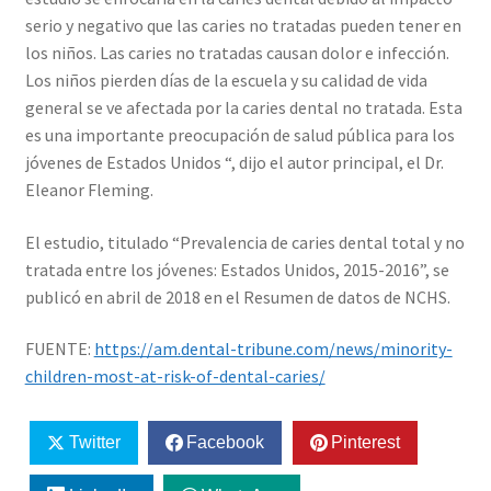
serio y negativo que las caries no tratadas pueden tener en
los niños. Las caries no tratadas causan dolor e infección.
Los niños pierden días de la escuela y su calidad de vida
general se ve afectada por la caries dental no tratada. Esta
es una importante preocupación de salud pública para los
jóvenes de Estados Unidos “, dijo el autor principal, el Dr.
Eleanor Fleming.
El estudio, titulado “Prevalencia de caries dental total y no
tratada entre los jóvenes: Estados Unidos, 2015-2016”, se
publicó en abril de 2018 en el Resumen de datos de NCHS.
FUENTE:
https://am.dental-tribune.com/news/minority-
children-most-at-risk-of-dental-caries/
Twitter
Facebook
Pinterest