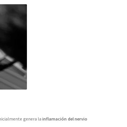
inicialmente genera la
inflamación del nervio