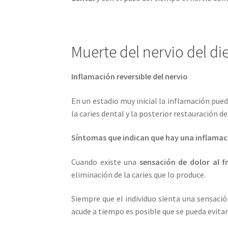
Muerte del nervio del di
Inflamación reversible del nervio
En un estadio muy inicial la inflamación pued
la caries dental y la posterior restauración d
Síntomas que indican que hay una inflamació
Cuando existe una
sensación de dolor al fr
eliminación de la caries que lo produce.
Siempre que el individuo sienta una sensación
acude a tiempo es posible que se pueda evitar