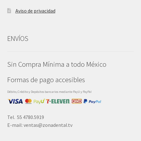
Aviso de privacidad
ENVÍOS
Sin Compra Mínima a todo México
Formas de pago accesibles
Débito, Crédito y Depósitos bancarios mediante PayU y PayPal
Tel. 55 4780.5919
E-mail: ventas@zonadental.tv