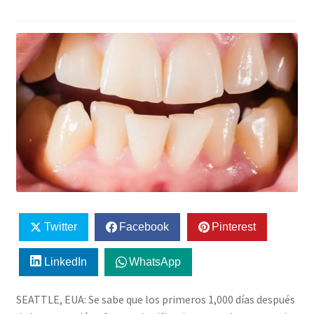
Twitter
Facebook
Pinterest
LinkedIn
WhatsApp
SEATTLE, EUA: Se sabe que los primeros 1,000 días después