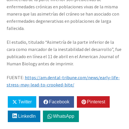
enfermedades crónicas en poblaciones vivas de la misma
manera que las asimetrías del cráneo se han asociado con
enfermedades degenerativas en poblaciones de larga
fallecida.
El estudio, titulado “Asimetría de la parte inferior de la
cara como marcador de la inestabilidad del desarrollo”, fue
publicado en línea el 11 de abril en el American Journal of
Human Biology antes de imprimir.
FUENTE:
https://am.dental-tribune.com/news/early-life-
stress-may-lead-to-crooked-bite/
Twitter
Facebook
Pinterest
LinkedIn
WhatsApp