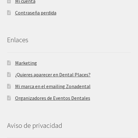
Mi cuenta
Contraseña perdida
Enlaces
Marketing
¿Quieres aparecer en Dental Places?
Mi marca en el emailing Zonadental
Organizadores de Eventos Dentales
Aviso de privacidad