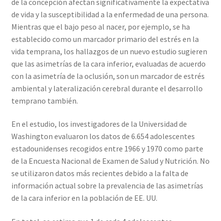
de la concepción afectan significativamente la expectativa
de vida y la susceptibilidad a la enfermedad de una persona.
Mientras que el bajo peso al nacer, por ejemplo, se ha
establecido como un marcador primario del estrés en la
vida temprana, los hallazgos de un nuevo estudio sugieren
que las asimetrías de la cara inferior, evaluadas de acuerdo
con la asimetría de la oclusión, son un marcador de estrés
ambiental y lateralización cerebral durante el desarrollo
temprano también.
En el estudio, los investigadores de la Universidad de
Washington evaluaron los datos de 6.654 adolescentes
estadounidenses recogidos entre 1966 y 1970 como parte
de la Encuesta Nacional de Examen de Salud y Nutrición. No
se utilizaron datos más recientes debido a la falta de
información actual sobre la prevalencia de las asimetrías
de la cara inferior en la población de EE. UU.