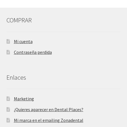
COMPRAR
Mi cuenta
Contraseña perdida
Enlaces
Marketing
¿Quieres aparecer en Dental Places?
Mi marca en el emailing Zonadental