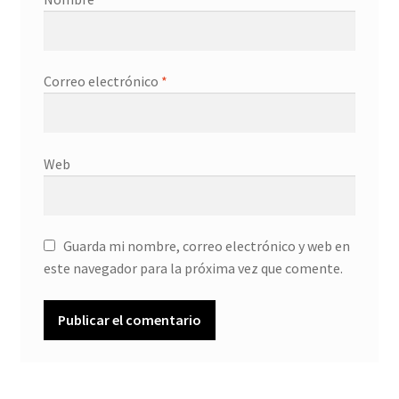
Correo electrónico
*
Web
Guarda mi nombre, correo electrónico y web en
este navegador para la próxima vez que comente.