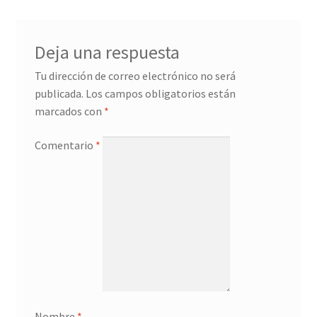
Deja una respuesta
Tu dirección de correo electrónico no será
publicada.
Los campos obligatorios están
marcados con
*
Comentario
*
Nombre
*