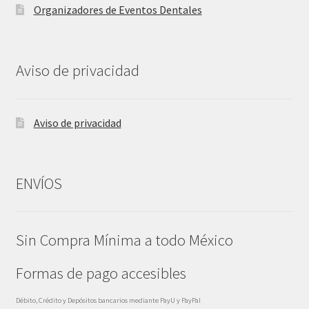
Organizadores de Eventos Dentales
Aviso de privacidad
Aviso de privacidad
ENVÍOS
Sin Compra Mínima a todo México
Formas de pago accesibles
Débito, Crédito y Depósitos bancarios mediante PayU y PayPal