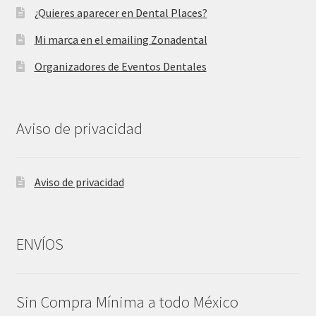
¿Quieres aparecer en Dental Places?
Mi marca en el emailing Zonadental
Organizadores de Eventos Dentales
Aviso de privacidad
Aviso de privacidad
ENVÍOS
Sin Compra Mínima a todo México