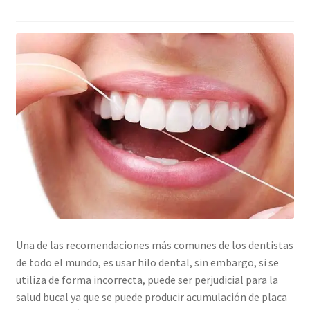
Una de las recomendaciones más comunes de los dentistas
de todo el mundo, es usar hilo dental, sin embargo, si se
utiliza de forma incorrecta, puede ser perjudicial para la
salud bucal ya que se puede producir acumulación de placa