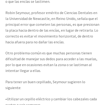
o que las encías se lastimen.
Robin Seymour, profesor emérito de Ciencias Dentales en
la Universidad de Newcastle, en Reino Unido, señala que el
principal error que cometen las personas, es que presionan
la placa hacia dentro de las encías, en lugar de retirarla. Lo
correcto es evitar el movimiento horizontal, de dentro
hacia afuera para no dañar las encías.
Otro problema común es que muchas personas tienen
dificultad de manejar sus dedos para acceder a las muelas,
por lo que en ocasiones evitan la zona o se lastiman al
intentar llegar a ellas.
Para tener un buen cepillado, Seymour sugieren lo
siguiente:
•Utilizar un cepillo eléctrico y cambiar los cabezales cada
cuatro o seis semanas.