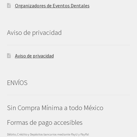
Organizadores de Eventos Dentales
Aviso de privacidad
Aviso de privacidad
ENVÍOS
Sin Compra Mínima a todo México
Formas de pago accesibles
Débito, Crédito y Depósitos bancarios mediante PayU y PayPal