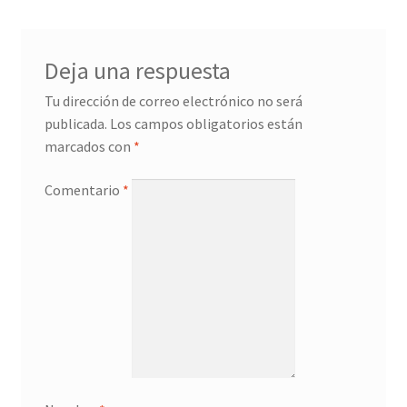
Deja una respuesta
Tu dirección de correo electrónico no será
publicada.
Los campos obligatorios están
marcados con
*
Comentario
*