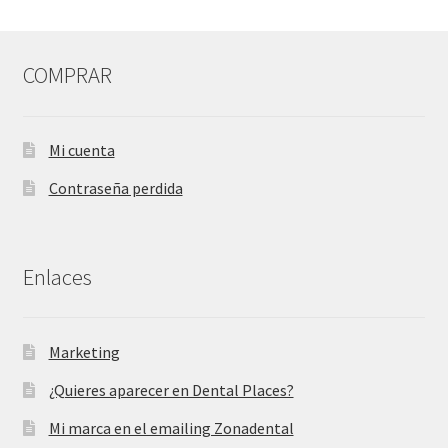
COMPRAR
Mi cuenta
Contraseña perdida
Enlaces
Marketing
¿Quieres aparecer en Dental Places?
Mi marca en el emailing Zonadental