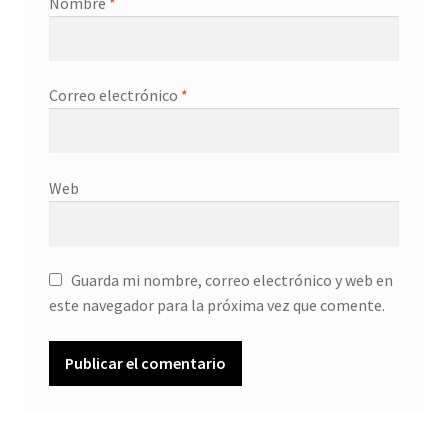
Nombre
*
Correo electrónico
*
Web
Guarda mi nombre, correo electrónico y web en
este navegador para la próxima vez que comente.