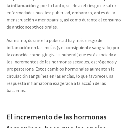
la inflamación
y, por lo tanto, se eleva el riesgo de sufrir
enfermedades bucales: pubertad, embarazo, antes de la
menstruación y menopausia, así como durante el consumo
de anticonceptivos orales.
Asimismo, durante la pubertad hay más riesgo de
inflamación en las encías (y el consiguiente sangrado) por
la conocida como ‘gingivitis puberal’, que está asociada a
los incrementos de las hormonas sexuales, estrógenos y
progesterona. Estos cambios hormonales aumentan la
circulación sanguínea en las encías, lo que favorece una
respuesta inflamatoria exagerada a la acción de las
bacterias.
El incremento de las hormonas