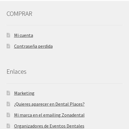
COMPRAR
Mi cuenta
Contraseña perdida
Enlaces
Marketing
¿Quieres aparecer en Dental Places?
Mi marca en el emailing Zonadental
Organizadores de Eventos Dentales