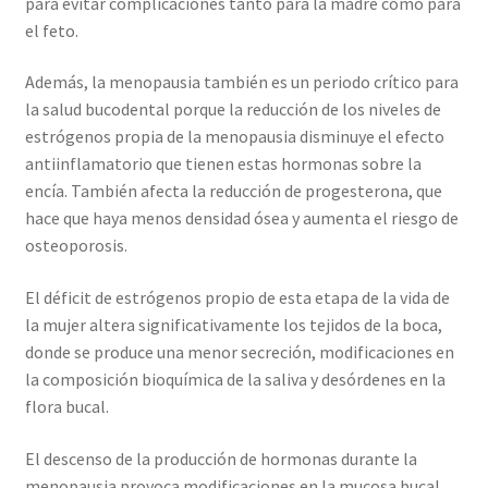
para evitar complicaciones tanto para la madre como para
el feto.
Además, la menopausia también es un periodo crítico para
la salud bucodental porque la reducción de los niveles de
estrógenos propia de la menopausia disminuye el efecto
antiinflamatorio que tienen estas hormonas sobre la
encía. También afecta la reducción de progesterona, que
hace que haya menos densidad ósea y aumenta el riesgo de
osteoporosis.
El déficit de estrógenos propio de esta etapa de la vida de
la mujer altera significativamente los tejidos de la boca,
donde se produce una menor secreción, modificaciones en
la composición bioquímica de la saliva y desórdenes en la
flora bucal.
El descenso de la producción de hormonas durante la
menopausia provoca modificaciones en la mucosa bucal,