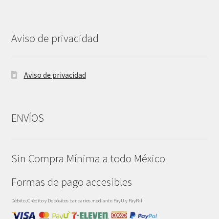
Aviso de privacidad
Aviso de privacidad
ENVÍOS
Sin Compra Mínima a todo México
Formas de pago accesibles
Débito, Crédito y Depósitos bancarios mediante PayU y PayPal