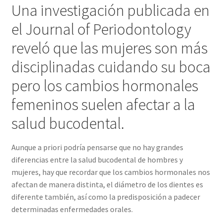
Una investigación publicada en
el Journal of Periodontology
reveló que las mujeres son más
disciplinadas cuidando su boca
pero los cambios hormonales
femeninos suelen afectar a la
salud bucodental.
Aunque a priori podría pensarse que no hay grandes
diferencias entre la salud bucodental de hombres y
mujeres, hay que recordar que los cambios hormonales nos
afectan de manera distinta, el diámetro de los dientes es
diferente también, así como la predisposición a padecer
determinadas enfermedades orales.