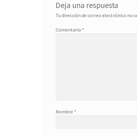
Deja una respuesta
Tu dirección de correo electrónico no s
Comentario
*
Nombre
*