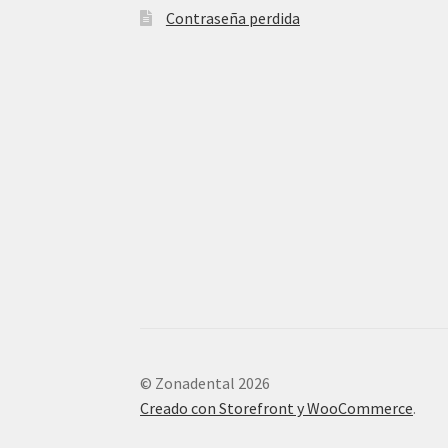
Contraseña perdida
© Zonadental 2026
Creado con Storefront y WooCommerce
.