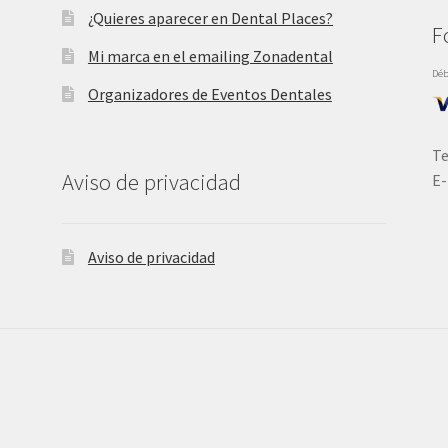
¿Quieres aparecer en Dental Places?
F
Mi marca en el emailing Zonadental
Déb
Organizadores de Eventos Dentales
Te
Aviso de privacidad
E-
Aviso de privacidad