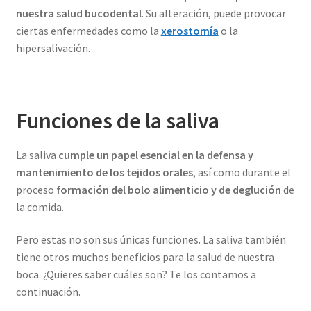
nuestra salud bucodental
. Su alteración, puede provocar
ciertas enfermedades como la
xerostomía
o la
hipersalivación.
Funciones de la saliva
La saliva
cumple un papel esencial en la defensa y
mantenimiento de los tejidos orales
, así como durante el
proceso
formación del bolo alimenticio y de deglución
de
la comida.
Pero estas no son sus únicas funciones. La saliva también
tiene otros muchos beneficios para la salud de nuestra
boca. ¿Quieres saber cuáles son? Te los contamos a
continuación.