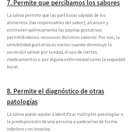
7. Permite que percibamos los sabores
La saliva permite que las partículas sápidas de los
alimentos (las responsables del sabor), alcancen y
estimulen químicamente las papilas gustativas
permitiéndonos reconocer distintos sabores. Por eso, la
sensibilidad gustativa es menor cuando disminuye la
secreción salival por la edad, el uso de ciertos
medicamentos o por alguna enfermedad como la sequedad
bucal.
8. Permite el diagnóstico de otras
patologías
La saliva puede ayudar a identificar múltiples patologías o
la predisposición de una persona a padecerlas de forma
indolora y no invasiva.