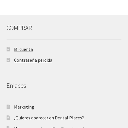
COMPRAR
Mi cuenta
Contraseña perdida
Enlaces
Marketing
¿Quieres aparecer en Dental Places?