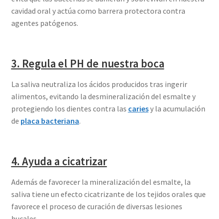
cavidad oral y actúa como barrera protectora contra
agentes patógenos.
3. Regula el PH de nuestra boca
La saliva neutraliza los ácidos producidos tras ingerir
alimentos, evitando la desmineralización del esmalte y
protegiendo los dientes contra las
caries
y la acumulación
de
placa bacteriana
.
4. Ayuda a cicatrizar
Además de favorecer la mineralización del esmalte, la
saliva tiene un efecto cicatrizante de los tejidos orales que
favorece el proceso de curación de diversas lesiones
bucales.