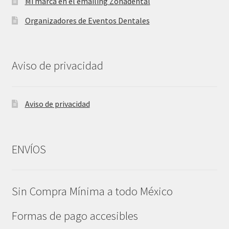
Mi marca en el emailing Zonadental
Organizadores de Eventos Dentales
Aviso de privacidad
Aviso de privacidad
ENVÍOS
Sin Compra Mínima a todo México
Formas de pago accesibles