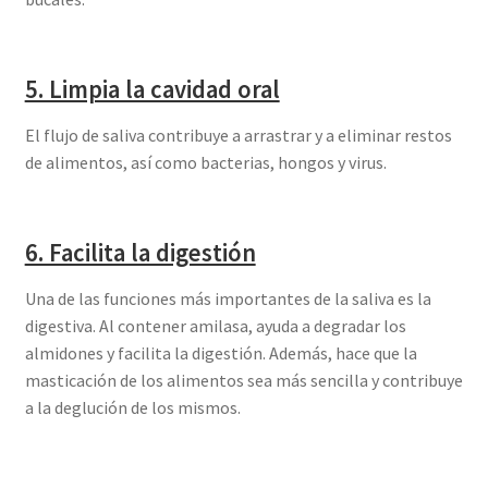
5. Limpia la cavidad oral
El flujo de saliva contribuye a arrastrar y a eliminar restos
de alimentos, así como bacterias, hongos y virus.
6. Facilita la digestión
Una de las funciones más importantes de la saliva es la
digestiva. Al contener amilasa, ayuda a degradar los
almidones y facilita la digestión. Además, hace que la
masticación de los alimentos sea más sencilla y contribuye
a la deglución de los mismos.