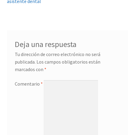
asistente dental
entradas
Deja una respuesta
Tu dirección de correo electrónico no será
publicada.
Los campos obligatorios están
marcados con
*
Comentario
*