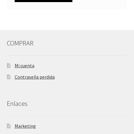
COMPRAR
Mi cuenta
Contraseña perdida
Enlaces
Marketing