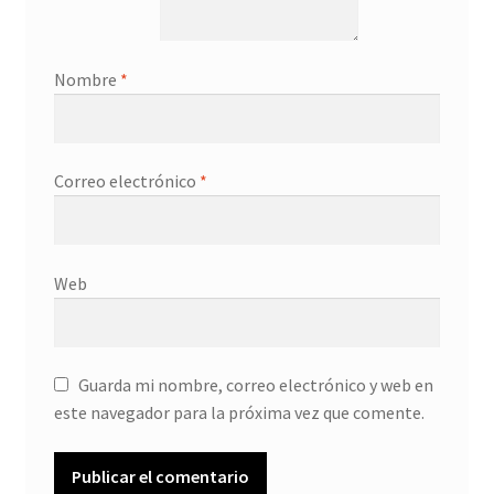
Nombre
*
Correo electrónico
*
Web
Guarda mi nombre, correo electrónico y web en
este navegador para la próxima vez que comente.