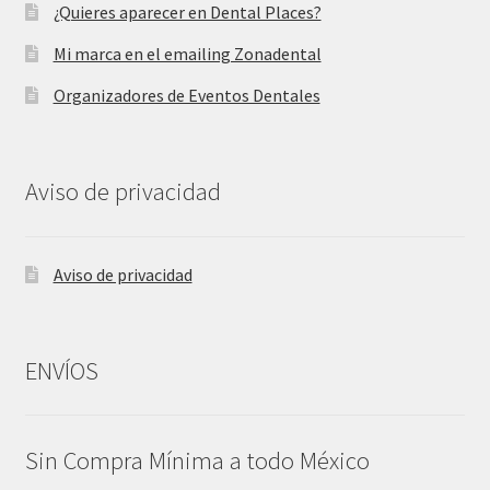
¿Quieres aparecer en Dental Places?
Mi marca en el emailing Zonadental
Organizadores de Eventos Dentales
Aviso de privacidad
Aviso de privacidad
ENVÍOS
Sin Compra Mínima a todo México