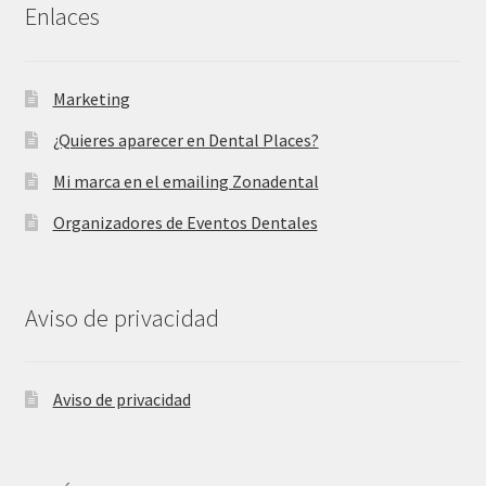
Enlaces
Marketing
¿Quieres aparecer en Dental Places?
Mi marca en el emailing Zonadental
Organizadores de Eventos Dentales
Aviso de privacidad
Aviso de privacidad