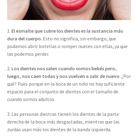
1.
El esmalte que cubre los dientes es la sustancia más
dura del cuerpo
. Esto no significa, sin embargo, que
podamos abrir botellas o romper nueces con ellas, ya que
las podemos perder.
2.
Los dientes nos salen cuando somos bebés pero,
luego, nos caen todas y nos vuelven a salir de nuevo
. ¿Por
qué? Pues porque en la boca de un niño no hay suficiente
espacio para el conjunto de dientes con el tamaño de
cuando somos adultos.
3. Las personas diestras tienen los dientes de la parte
derecha de la boca más desgastadas, mientras que las
zurdas usan más los dientes de la banda izquierda.