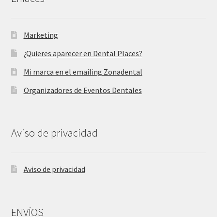
Marketing
¿Quieres aparecer en Dental Places?
Mi marca en el emailing Zonadental
Organizadores de Eventos Dentales
Aviso de privacidad
Aviso de privacidad
ENVÍOS