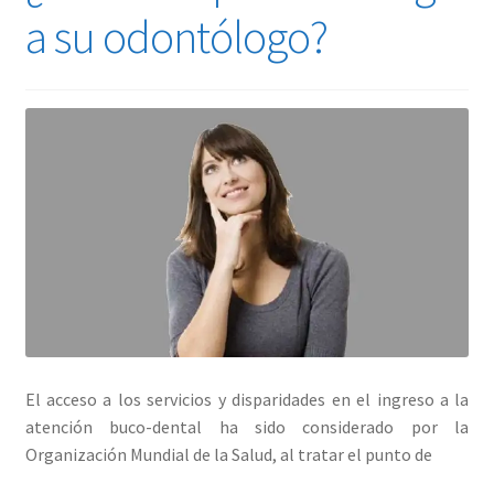
a su odontólogo?
El acceso a los servicios y disparidades en el ingreso a la
atención buco-dental ha sido considerado por la
Organización Mundial de la Salud, al tratar el punto de