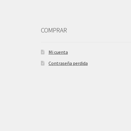
COMPRAR
Mi cuenta
Contraseña perdida