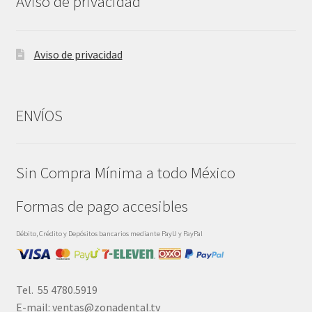
Aviso de privacidad
Aviso de privacidad
ENVÍOS
Sin Compra Mínima a todo México
Formas de pago accesibles
Débito, Crédito y Depósitos bancarios mediante PayU y PayPal
Tel. 55 4780.5919
E-mail: ventas@zonadental.tv