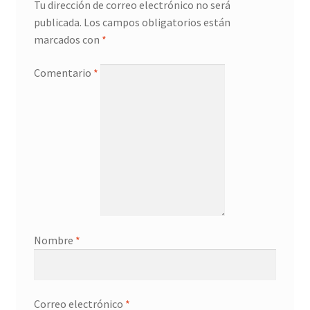
Tu dirección de correo electrónico no será
publicada.
Los campos obligatorios están
marcados con
*
Comentario
*
Nombre
*
Correo electrónico
*