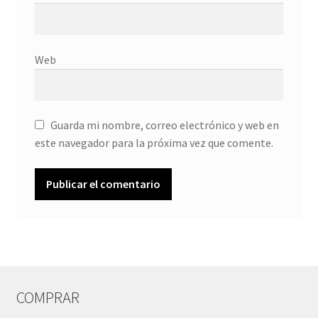
Web
Guarda mi nombre, correo electrónico y web en
este navegador para la próxima vez que comente.
COMPRAR