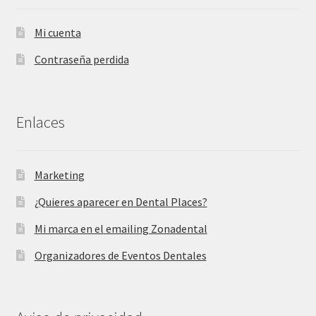
Mi cuenta
Contraseña perdida
Enlaces
Marketing
¿Quieres aparecer en Dental Places?
Mi marca en el emailing Zonadental
Organizadores de Eventos Dentales