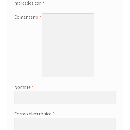
marcados con
*
Comentario
*
Nombre
*
Correo electrónico
*