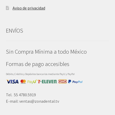
Aviso de privacidad
ENVÍOS
Sin Compra Mínima a todo México
Formas de pago accesibles
Débito, Crédito y Depósitos bancarios mediante PayU y PayPal
Tel. 55 4780.5919
E-mail: ventas@zonadental.tv