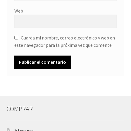
Web
Guarda mi nombre, correo electrónico y web en
este navegador para la próxima vez que comente.
COMPRAR
Mi cuenta