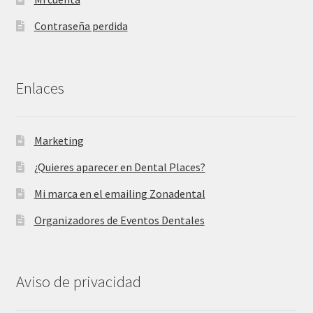
Contraseña perdida
Enlaces
Marketing
¿Quieres aparecer en Dental Places?
Mi marca en el emailing Zonadental
Organizadores de Eventos Dentales
Aviso de privacidad