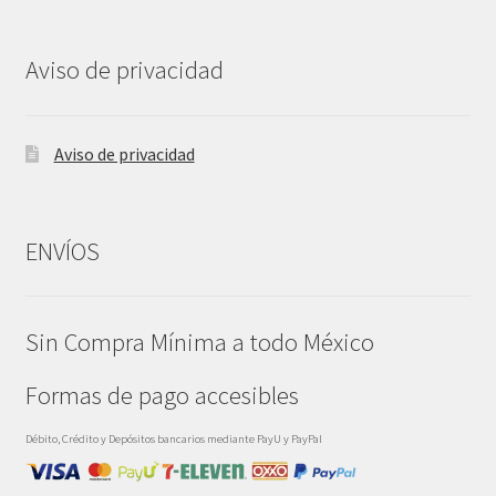
Aviso de privacidad
Aviso de privacidad
ENVÍOS
Sin Compra Mínima a todo México
Formas de pago accesibles
Débito, Crédito y Depósitos bancarios mediante PayU y PayPal