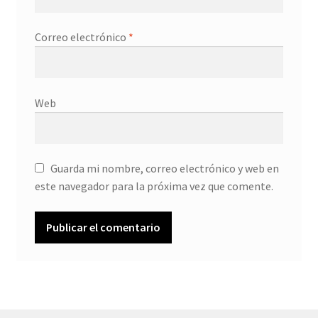
Correo electrónico
*
Web
Guarda mi nombre, correo electrónico y web en
este navegador para la próxima vez que comente.