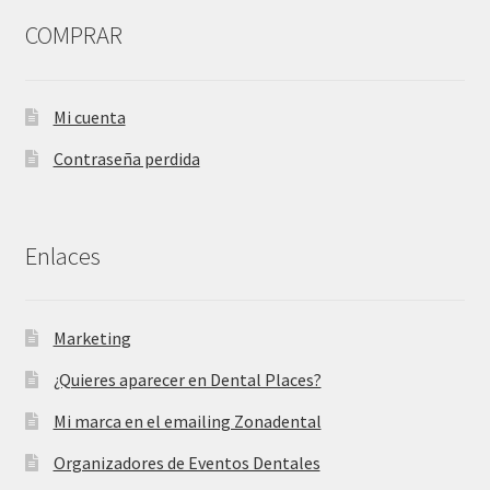
COMPRAR
Mi cuenta
Contraseña perdida
Enlaces
Marketing
¿Quieres aparecer en Dental Places?
Mi marca en el emailing Zonadental
Organizadores de Eventos Dentales