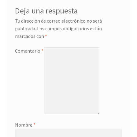
Deja una respuesta
Tu dirección de correo electrónico no será
publicada.
Los campos obligatorios están
marcados con
*
Comentario
*
Nombre
*