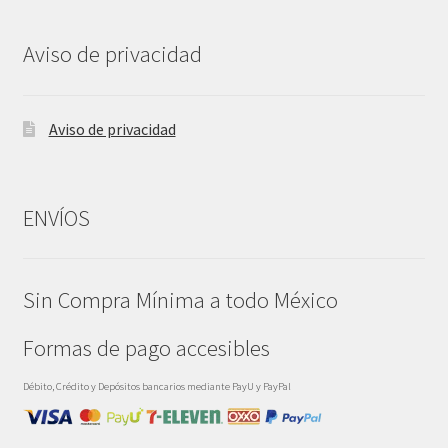
Aviso de privacidad
Aviso de privacidad
ENVÍOS
Sin Compra Mínima a todo México
Formas de pago accesibles
Débito, Crédito y Depósitos bancarios mediante PayU y PayPal