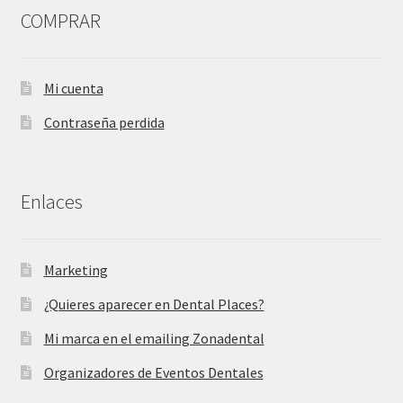
COMPRAR
Mi cuenta
Contraseña perdida
Enlaces
Marketing
¿Quieres aparecer en Dental Places?
Mi marca en el emailing Zonadental
Organizadores de Eventos Dentales