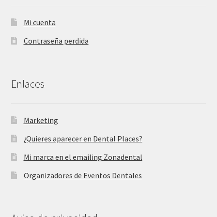
Mi cuenta
Contraseña perdida
Enlaces
Marketing
¿Quieres aparecer en Dental Places?
Mi marca en el emailing Zonadental
Organizadores de Eventos Dentales