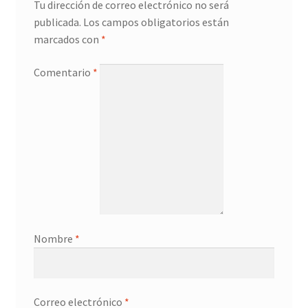
Tu dirección de correo electrónico no será
publicada.
Los campos obligatorios están
marcados con
*
Comentario
*
Nombre
*
Correo electrónico
*