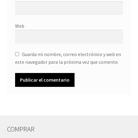
Web
Guarda mi nombre, correo electrónico y web en
este navegador para la próxima vez que comente.
COMPRAR