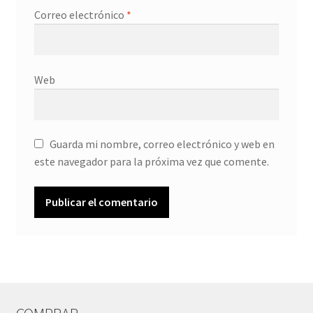
Correo electrónico
*
Web
Guarda mi nombre, correo electrónico y web en
este navegador para la próxima vez que comente.