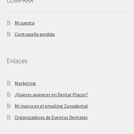
COMPRAR
Mi cuenta
Contraseña perdida
Enlaces
Marketing
¿Quieres aparecer en Dental Places?
Mi marca en el emailing Zonadental
Organizadores de Eventos Dentales