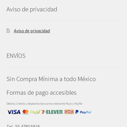
Aviso de privacidad
Aviso de privacidad
ENVÍOS
Sin Compra Mínima a todo México
Formas de pago accesibles
Débito, Crédito y Depósitos bancarios mediante PayU y PayPal
Tel. 55 4780.5919