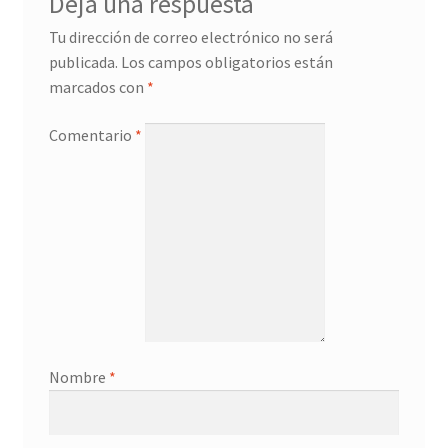
Deja una respuesta
Tu dirección de correo electrónico no será
publicada.
Los campos obligatorios están
marcados con
*
Comentario
*
Nombre
*