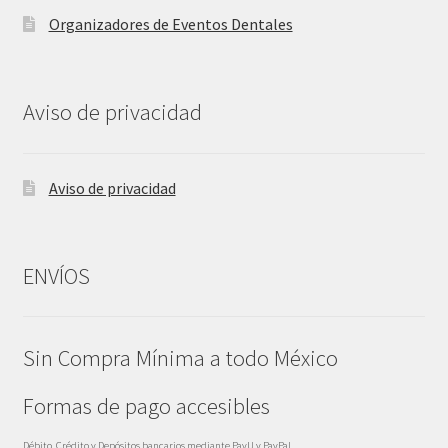
Organizadores de Eventos Dentales
Aviso de privacidad
Aviso de privacidad
ENVÍOS
Sin Compra Mínima a todo México
Formas de pago accesibles
Débito, Crédito y Depósitos bancarios mediante PayU y PayPal