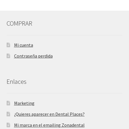
COMPRAR
Mi cuenta
Contraseña perdida
Enlaces
Marketing
¿Quieres aparecer en Dental Places?
Mi marca en el emailing Zonadental