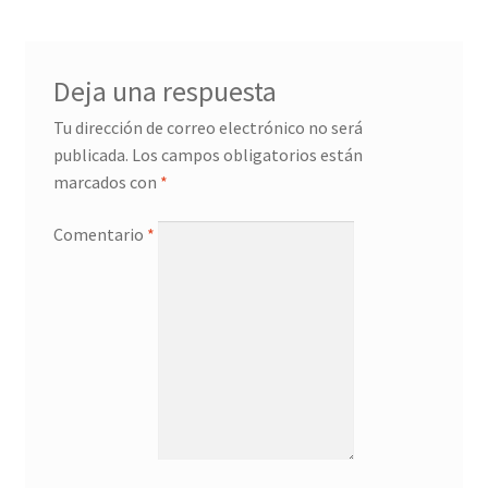
Deja una respuesta
Tu dirección de correo electrónico no será
publicada.
Los campos obligatorios están
marcados con
*
Comentario
*