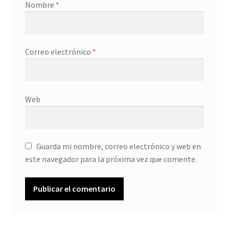
Nombre
*
Correo electrónico
*
Web
Guarda mi nombre, correo electrónico y web en
este navegador para la próxima vez que comente.