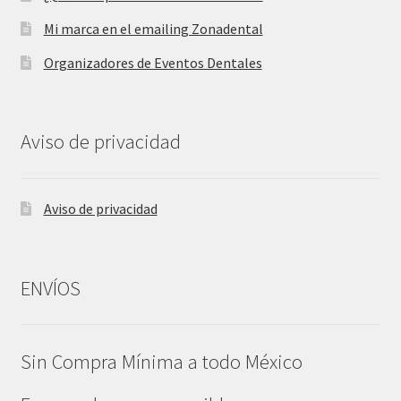
Mi marca en el emailing Zonadental
Organizadores de Eventos Dentales
Aviso de privacidad
Aviso de privacidad
ENVÍOS
Sin Compra Mínima a todo México