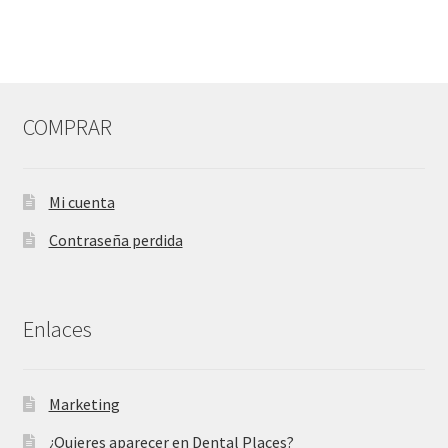
entradas
COMPRAR
Mi cuenta
Contraseña perdida
Enlaces
Marketing
¿Quieres aparecer en Dental Places?