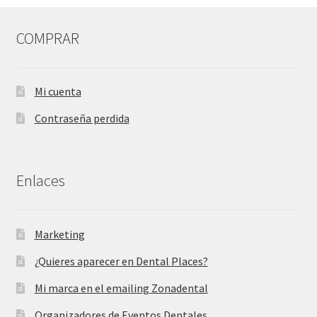
COMPRAR
Mi cuenta
Contraseña perdida
Enlaces
Marketing
¿Quieres aparecer en Dental Places?
Mi marca en el emailing Zonadental
Organizadores de Eventos Dentales