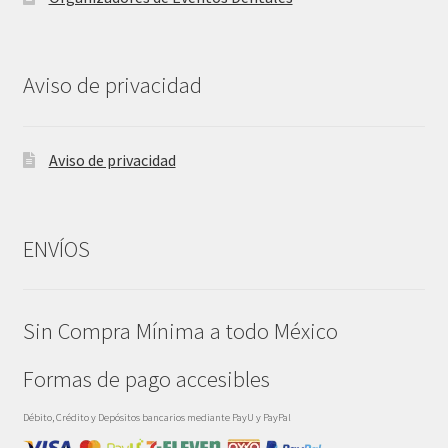
Aviso de privacidad
Aviso de privacidad
ENVÍOS
Sin Compra Mínima a todo México
Formas de pago accesibles
Débito, Crédito y Depósitos bancarios mediante PayU y PayPal