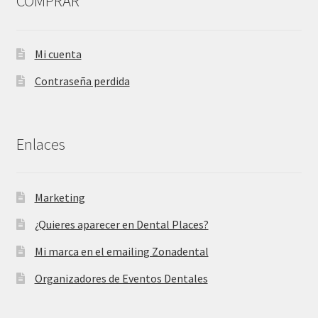
COMPRAR
Mi cuenta
Contraseña perdida
Enlaces
Marketing
¿Quieres aparecer en Dental Places?
Mi marca en el emailing Zonadental
Organizadores de Eventos Dentales