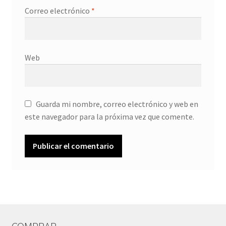
Correo electrónico
*
Web
Guarda mi nombre, correo electrónico y web en
este navegador para la próxima vez que comente.