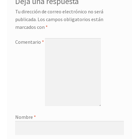
Deja una respuesta
Tu dirección de correo electrónico no será
publicada.
Los campos obligatorios están
marcados con
*
Comentario
*
Nombre
*