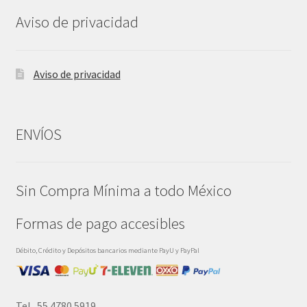
Aviso de privacidad
Aviso de privacidad
ENVÍOS
Sin Compra Mínima a todo México
Formas de pago accesibles
Débito, Crédito y Depósitos bancarios mediante PayU y PayPal
Tel. 55 4780.5919