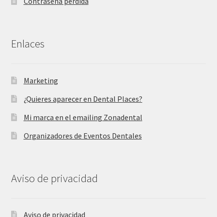
Contraseña perdida
Enlaces
Marketing
¿Quieres aparecer en Dental Places?
Mi marca en el emailing Zonadental
Organizadores de Eventos Dentales
Aviso de privacidad
Aviso de privacidad