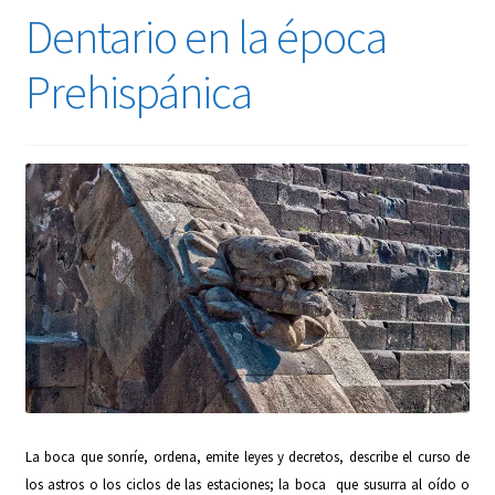
Dentario en la época
Prehispánica
La boca que sonríe, ordena, emite leyes y decretos, describe el curso de
los astros o los ciclos de las estaciones; la boca que susurra al oído o