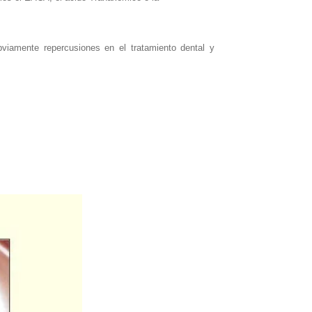
viamente repercusiones en el tratamiento dental y