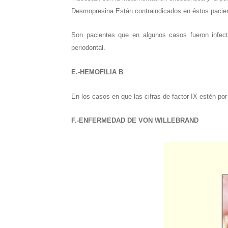
Desmopresina.Están contraindicados en éstos pacient
Son pacientes que en algunos casos fueron infect
periodontal.
E.-HEMOFILIA B
En los casos en que las cifras de factor IX estén por
F.-ENFERMEDAD DE VON WILLEBRAND