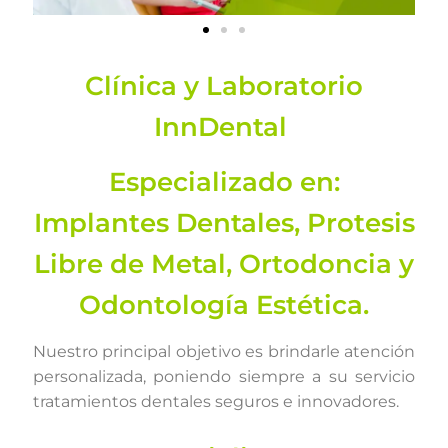
Clínica y Laboratorio
InnDental
Especializado en:
Implantes Dentales, Protesis
Libre de Metal, Ortodoncia y
Odontología Estética.
Nuestro principal objetivo es brindarle atención
personalizada, poniendo siempre a su servicio
tratamientos dentales seguros e innovadores.