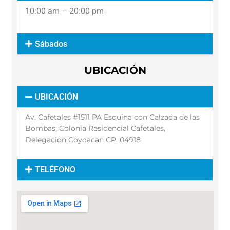
10:00 am – 20:00 pm
Sábados
UBICACIÓN
UBICACIÓN
Av. Cafetales #1511 PA Esquina con Calzada de las
Bombas, Colonia Residencial Cafetales,
Delegacion Coyoacan CP. 04918
TELÉFONO