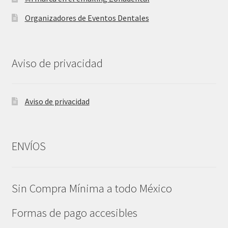
Organizadores de Eventos Dentales
Aviso de privacidad
Aviso de privacidad
ENVÍOS
Sin Compra Mínima a todo México
Formas de pago accesibles