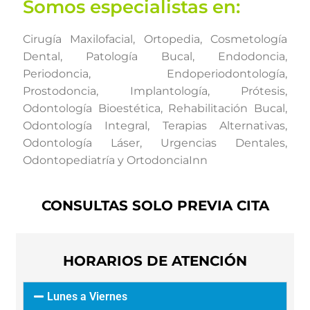
Somos especialistas en:
Cirugía Maxilofacial, Ortopedia, Cosmetología
Dental, Patología Bucal, Endodoncia,
Periodoncia, Endoperiodontología,
Prostodoncia, Implantología, Prótesis,
Odontología Bioestética, Rehabilitación Bucal,
Odontología Integral, Terapias Alternativas,
Odontología Láser, Urgencias Dentales,
Odontopediatría y OrtodonciaInn
CONSULTAS SOLO PREVIA CITA
HORARIOS DE ATENCIÓN
Lunes a Viernes