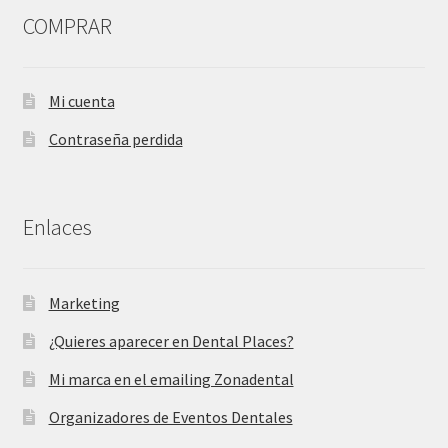
COMPRAR
Mi cuenta
Contraseña perdida
Enlaces
Marketing
¿Quieres aparecer en Dental Places?
Mi marca en el emailing Zonadental
Organizadores de Eventos Dentales