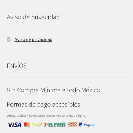
Aviso de privacidad
Aviso de privacidad
ENVÍOS
Sin Compra Mínima a todo México
Formas de pago accesibles
Débito, Crédito y Depósitos bancarios mediante PayU y PayPal