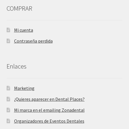
COMPRAR
Mi cuenta
Contraseña perdida
Enlaces
Marketing
¿Quieres aparecer en Dental Places?
Mi marca en el emailing Zonadental
Organizadores de Eventos Dentales