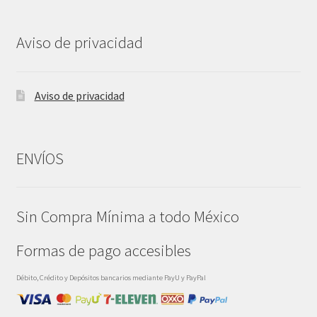
Aviso de privacidad
Aviso de privacidad
ENVÍOS
Sin Compra Mínima a todo México
Formas de pago accesibles
Débito, Crédito y Depósitos bancarios mediante PayU y PayPal