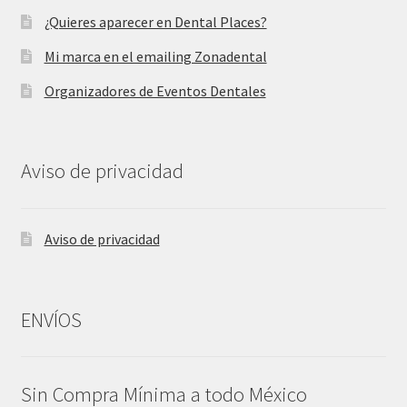
¿Quieres aparecer en Dental Places?
Mi marca en el emailing Zonadental
Organizadores de Eventos Dentales
Aviso de privacidad
Aviso de privacidad
ENVÍOS
Sin Compra Mínima a todo México